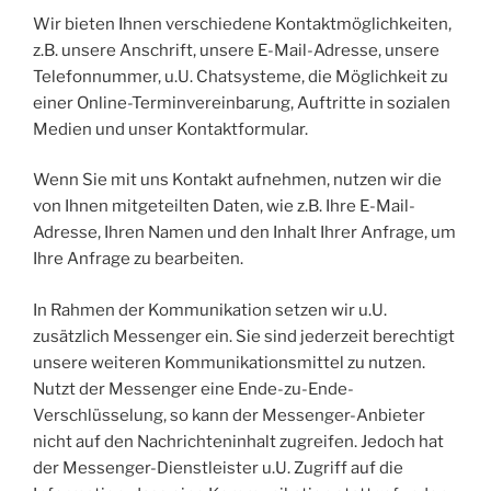
Wir bieten Ihnen verschiedene Kontaktmöglichkeiten,
z.B. unsere Anschrift, unsere E-Mail-Adresse, unsere
Telefonnummer, u.U. Chatsysteme, die Möglichkeit zu
einer Online-Terminvereinbarung, Auftritte in sozialen
Medien und unser Kontaktformular.
Wenn Sie mit uns Kontakt aufnehmen, nutzen wir die
von Ihnen mitgeteilten Daten, wie z.B. Ihre E-Mail-
Adresse, Ihren Namen und den Inhalt Ihrer Anfrage, um
Ihre Anfrage zu bearbeiten.
In Rahmen der Kommunikation setzen wir u.U.
zusätzlich Messenger ein. Sie sind jederzeit berechtigt
unsere weiteren Kommunikationsmittel zu nutzen.
Nutzt der Messenger eine Ende-zu-Ende-
Verschlüsselung, so kann der Messenger-Anbieter
nicht auf den Nachrichteninhalt zugreifen. Jedoch hat
der Messenger-Dienstleister u.U. Zugriff auf die