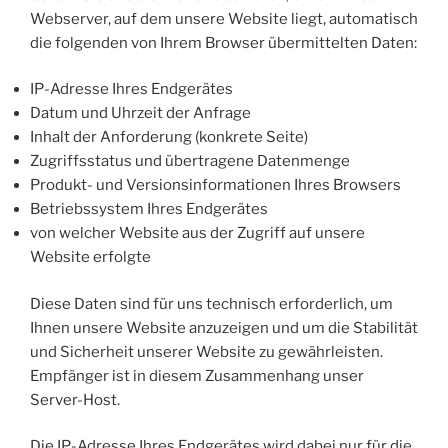
Webserver, auf dem unsere Website liegt, automatisch
die folgenden von Ihrem Browser übermittelten Daten:
IP-Adresse Ihres Endgerätes
Datum und Uhrzeit der Anfrage
Inhalt der Anforderung (konkrete Seite)
Zugriffsstatus und übertragene Datenmenge
Produkt- und Versionsinformationen Ihres Browsers
Betriebssystem Ihres Endgerätes
von welcher Website aus der Zugriff auf unsere
Website erfolgte
Diese Daten sind für uns technisch erforderlich, um
Ihnen unsere Website anzuzeigen und um die Stabilität
und Sicherheit unserer Website zu gewährleisten.
Empfänger ist in diesem Zusammenhang unser
Server-Host.
Die IP-Adresse Ihres Endgerätes wird dabei nur für die