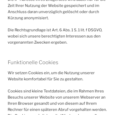
Zeit Ihrer Nutzung der Website gespeichert und im
Anschluss daran unverzüglich gelöscht oder durch
Kürzung anonymisiert.
Die Rechtsgrundlage ist Art. 6 Abs. 1 S. 1 lit. f DSGVO,
wobei sich unsere berechtigten Interessen aus den
vorgenannten Zwecken ergeben.
Funktionelle Cookies
Wir setzen Cookies ein, um die Nutzung unserer
Website komfortabel für Sie zu gestalten.
Cookies sind kleine Textdateien, die im Rahmen Ihres
Besuchs unserer Website von unserem Webserver an
Ihren Browser gesandt und von diesem auf Ihrem
Rechner für einen späteren Abruf vorgehalten werden.