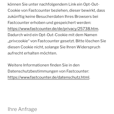
können Sie unter nachfolgendem Link ein Opt-Out-
Cookie von Fastcounter beziehen, dieser bewirkt, dass
zukünftig keine Besucherdaten Ihres Browsers bei
Fastcounter erhoben und gespeichert werden:
https://www.fastcounter.de/de/privacy/25738.htm
.
Dadurch wird ein Opt-Out-Cookie mit dem Namen
„privcookie“ von Fastcounter gesetzt. Bitte löschen Sie
diesen Cookie nicht, solange Sie Ihren Widerspruch
aufrecht erhalten möchten.
Weitere Informationen finden Sie in den
Datenschutzbestimmungen von Fastcounter:
https://www.fastcounter.de/datenschutz.html
.
Ihre Anfrage