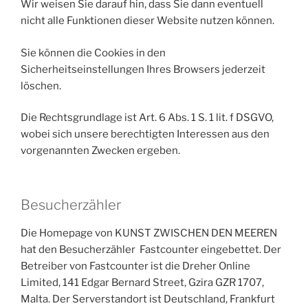
Wir weisen Sie darauf hin, dass Sie dann eventuell
nicht alle Funktionen dieser Website nutzen können.
Sie können die Cookies in den
Sicherheitseinstellungen Ihres Browsers jederzeit
löschen.
Die Rechtsgrundlage ist Art. 6 Abs. 1 S. 1 lit. f DSGVO,
wobei sich unsere berechtigten Interessen aus den
vorgenannten Zwecken ergeben.
Besucherzähler
Die Homepage von KUNST ZWISCHEN DEN MEEREN
hat den Besucherzähler Fastcounter eingebettet. Der
Betreiber von Fastcounter ist die Dreher Online
Limited, 141 Edgar Bernard Street, Gzira GZR 1707,
Malta. Der Serverstandort ist Deutschland, Frankfurt