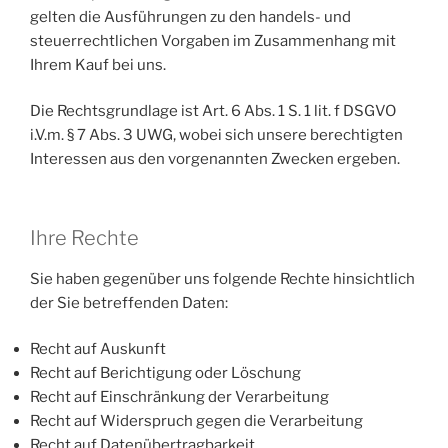
gelten die Ausführungen zu den handels- und
steuerrechtlichen Vorgaben im Zusammenhang mit
Ihrem Kauf bei uns.
Die Rechtsgrundlage ist Art. 6 Abs. 1 S. 1 lit. f DSGVO
i.V.m. § 7 Abs. 3 UWG, wobei sich unsere berechtigten
Interessen aus den vorgenannten Zwecken ergeben.
Ihre Rechte
Sie haben gegenüber uns folgende Rechte hinsichtlich
der Sie betreffenden Daten:
Recht auf Auskunft
Recht auf Berichtigung oder Löschung
Recht auf Einschränkung der Verarbeitung
Recht auf Widerspruch gegen die Verarbeitung
Recht auf Datenübertragbarkeit