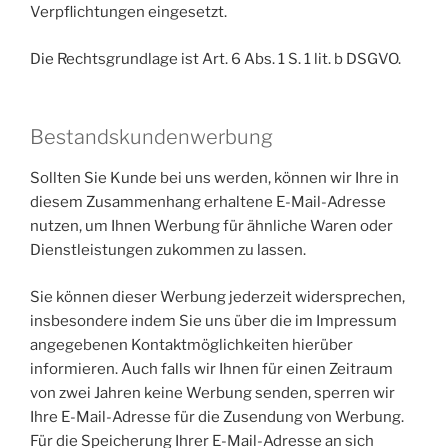
Verpflichtungen eingesetzt.
Die Rechtsgrundlage ist Art. 6 Abs. 1 S. 1 lit. b DSGVO.
Bestandskundenwerbung
Sollten Sie Kunde bei uns werden, können wir Ihre in
diesem Zusammenhang erhaltene E-Mail-Adresse
nutzen, um Ihnen Werbung für ähnliche Waren oder
Dienstleistungen zukommen zu lassen.
Sie können dieser Werbung jederzeit widersprechen,
insbesondere indem Sie uns über die im Impressum
angegebenen Kontaktmöglichkeiten hierüber
informieren. Auch falls wir Ihnen für einen Zeitraum
von zwei Jahren keine Werbung senden, sperren wir
Ihre E-Mail-Adresse für die Zusendung von Werbung.
Für die Speicherung Ihrer E-Mail-Adresse an sich