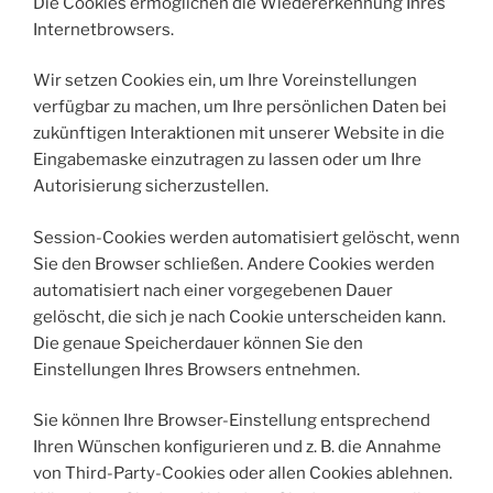
Die Cookies ermöglichen die Wiedererkennung Ihres
Internetbrowsers.
Wir setzen Cookies ein, um Ihre Voreinstellungen
verfügbar zu machen, um Ihre persönlichen Daten bei
zukünftigen Interaktionen mit unserer Website in die
Eingabemaske einzutragen zu lassen oder um Ihre
Autorisierung sicherzustellen.
Session-Cookies werden automatisiert gelöscht, wenn
Sie den Browser schließen. Andere Cookies werden
automatisiert nach einer vorgegebenen Dauer
gelöscht, die sich je nach Cookie unterscheiden kann.
Die genaue Speicherdauer können Sie den
Einstellungen Ihres Browsers entnehmen.
Sie können Ihre Browser-Einstellung entsprechend
Ihren Wünschen konfigurieren und z. B. die Annahme
von Third-Party-Cookies oder allen Cookies ablehnen.