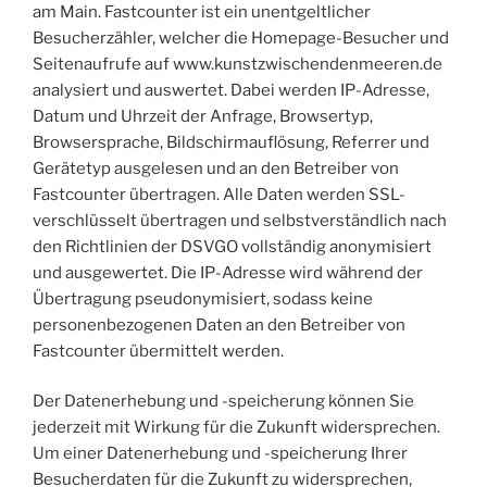
am Main. Fastcounter ist ein unentgeltlicher
Besucherzähler, welcher die Homepage-Besucher und
Seitenaufrufe auf www.kunstzwischendenmeeren.de
analysiert und auswertet. Dabei werden IP-Adresse,
Datum und Uhrzeit der Anfrage, Browsertyp,
Browsersprache, Bildschirmauflösung, Referrer und
Gerätetyp ausgelesen und an den Betreiber von
Fastcounter übertragen. Alle Daten werden SSL-
verschlüsselt übertragen und selbstverständlich nach
den Richtlinien der DSVGO vollständig anonymisiert
und ausgewertet. Die IP-Adresse wird während der
Übertragung pseudonymisiert, sodass keine
personenbezogenen Daten an den Betreiber von
Fastcounter übermittelt werden.
Der Datenerhebung und -speicherung können Sie
jederzeit mit Wirkung für die Zukunft widersprechen.
Um einer Datenerhebung und -speicherung Ihrer
Besucherdaten für die Zukunft zu widersprechen,