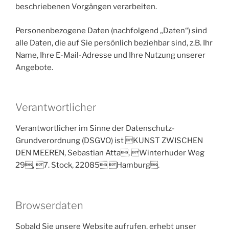
beschriebenen Vorgängen verarbeiten.
Personenbezogene Daten (nachfolgend „Daten“) sind
alle Daten, die auf Sie persönlich beziehbar sind, z.B. Ihr
Name, Ihre E-Mail-Adresse und Ihre Nutzung unserer
Angebote.
Verantwortlicher
Verantwortlicher im Sinne der Datenschutz-
Grundverordnung (DSGVO) ist KUNST ZWISCHEN
DEN MEEREN, Sebastian Atta, Winterhuder Weg
29, 7. Stock, 22085 Hamburg.
Browserdaten
Sobald Sie unsere Website aufrufen, erhebt unser