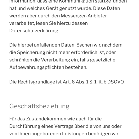
Information, dass eine Kommunikation stattgefunden
hat und welches Gerät genutzt wurde. Diese Daten
werden aber durch den Messenger-Anbieter
verarbeitet, lesen Sie hierzu dessen
Datenschutzerklärung.
Die hierbei anfallenden Daten löschen wir, nachdem
die Speicherung nicht mehr erforderlich ist, oder
schränken die Verarbeitung ein, falls gesetzliche
Aufbewahrungspflichten bestehen.
Die Rechtsgrundlage ist Art. 6 Abs. 1 S. 1 lit. b DSGVO.
Geschäftsbeziehung
Für das Zustandekommen wie auch für die
Durchführung eines Vertrags über die von uns oder
von Ihnen angebotenen Leistungen benötigen wir