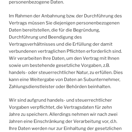
personenbezogene Daten.
Im Rahmen der Anbahnung bzw. der Durchführung des
Vertrags müssen Sie diejenigen personenbezogenen
Daten bereitstellen, die für die Begründung,
Durchführung und Beendigung des
Vertragsverhältnisses und die Erfüllung der damit
verbundenen vertraglichen Pflichten erforderlich sind.
Wir verarbeiten Ihre Daten, um den Vertrag mit Ihnen
sowie um bestehende gesetzliche Vorgaben, z.B.
handels- oder steuerrechtlicher Natur, zu erfüllen. Dies
kann eine Weitergabe von Daten an Subunternehmer,
Zahlungsdienstleister oder Behörden beinhalten.
Wir sind aufgrund handels- und steuerrechtlicher
Vorgaben verpflichtet, die Vertragsdaten für zehn
Jahre zu speichern. Allerdings nehmen wir nach zwei
Jahren eine Einschränkung der Verarbeitung vor, d.h.
Ihre Daten werden nur zur Einhaltung der gesetzlichen