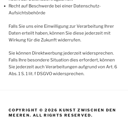
Recht auf Beschwerde bei einer Datenschutz-
Aufsichtsbehörde
Falls Sie uns eine Einwilligung zur Verarbeitung Ihrer
Daten erteilt haben, können Sie diese jederzeit mit
Wirkung für die Zukunft widerrufen.
Sie können Direktwerbung jederzeit widersprechen.
Falls Ihre besondere Situation dies erfordert, können
Sie jederzeit auch Verarbeitungen aufgrund von Art. 6
Abs. 1 S. 1 lit. f DSGVO widersprechen.
COPYRIGHT © 2026 KUNST ZWISCHEN DEN
MEEREN. ALL RIGHTS RESERVED.