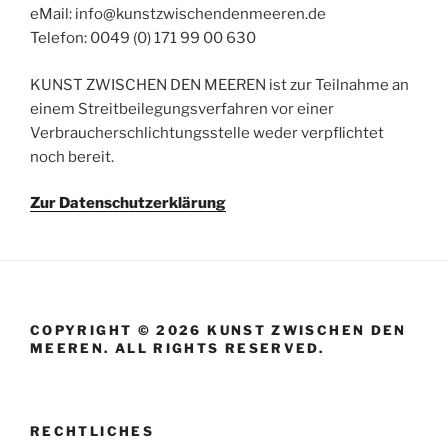
eMail: info@kunstzwischendenmeeren.de
Telefon: 0049 (0) 171 99 00 630
KUNST ZWISCHEN DEN MEEREN ist zur Teilnahme an
einem Streitbeilegungsverfahren vor einer
Verbraucherschlichtungsstelle weder verpflichtet
noch bereit.
Zur Datenschutzerklärung
COPYRIGHT © 2026 KUNST ZWISCHEN DEN
MEEREN. ALL RIGHTS RESERVED.
RECHTLICHES